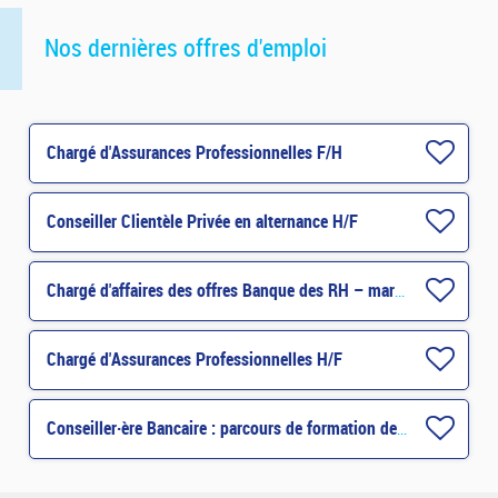
Nos dernières offres d'emploi
Chargé d'Assurances Professionnelles F/H
Conseiller Clientèle Privée en alternance H/F
Chargé d'affaires des offres Banque des RH – marché Entreprises
Chargé d'Assurances Professionnelles H/F
Conseiller·ère Bancaire : parcours de formation de 3 mois H/F