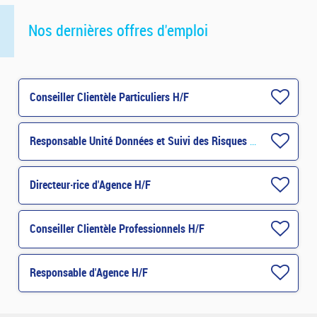
Nos dernières offres d'emploi
Conseiller Clientèle Particuliers H/F
Responsable Unité Données et Suivi des Risques H/F
Directeur·rice d'Agence H/F
Conseiller Clientèle Professionnels H/F
Responsable d'Agence H/F