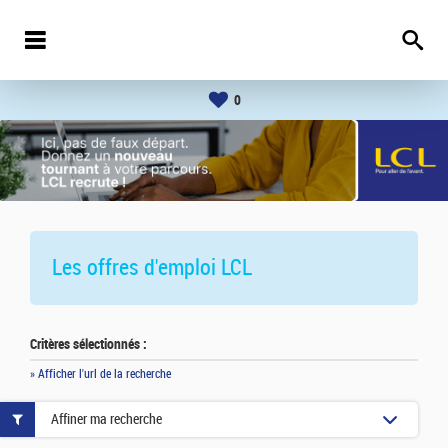
0
Les offres d'emploi
LCL
Critères sélectionnés :
» Afficher l'url de la recherche
Affiner ma recherche