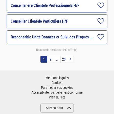
Conseiller·ère Clientèle Professionnels H/F
Conseiller Clientèle Particuliers H/F
Responsable Unité Données et Suivi des Risques H/F
Nombre de résultats :
193 offre(s)
1
2
20
Mentions légales
Cookies
Paramétrer vos cookies
Accessibilité : partiellement conforme
Plan du site
Aller en haut