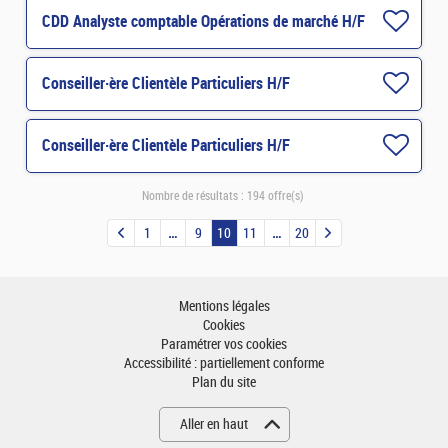
CDD Analyste comptable Opérations de marché H/F
Conseiller·ère Clientèle Particuliers H/F
Conseiller·ère Clientèle Particuliers H/F
Nombre de résultats :
194 offre(s)
1
9
10
11
20
Mentions légales
Cookies
Paramétrer vos cookies
Accessibilité : partiellement conforme
Plan du site
Aller en haut