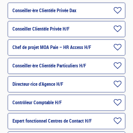
Conseiller·ère Clientèle Privée Dax
Conseiller Clientèle Privée H/F
Chef de projet MOA Paie – HR Access H/F
Conseiller·ère Clientèle Particuliers H/F
Directeur·rice d'Agence H/F
Contrôleur Comptable H/F
Expert fonctionnel Centres de Contact H/F