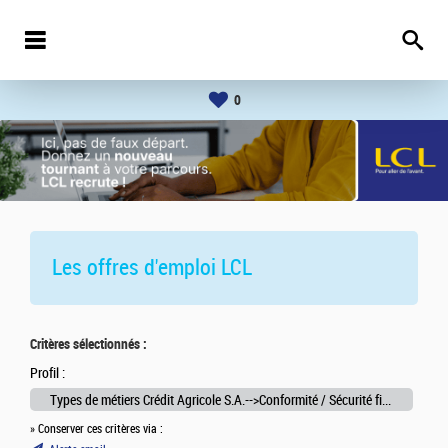
0
Les offres d'emploi
LCL
Critères sélectionnés :
Profil :
Types de métiers Crédit Agricole S.A.-->Conformité / Sécurité financière
» Conserver ces critères via :