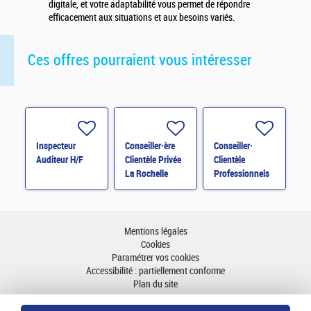
digitale, et votre adaptabilité vous permet de répondre
efficacement aux situations et aux besoins variés.
Ces offres pourraient vous intéresser
Inspecteur
Conseiller·ère
Conseiller·
Auditeur H/F
Clientèle Privée
Clientèle
La Rochelle
Professionnels
H/F
Mentions légales
Cookies
Paramétrer vos cookies
Accessibilité : partiellement conforme
Plan du site