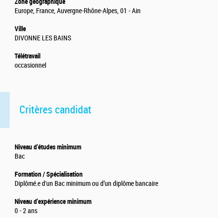
Zone géographique
Europe, France, Auvergne-Rhône-Alpes, 01 - Ain
Ville
DIVONNE LES BAINS
Télétravail
occasionnel
Critères candidat
Niveau d'études minimum
Bac
Formation / Spécialisation
Diplômé.e d'un Bac minimum ou d’un diplôme bancaire
Niveau d'expérience minimum
0 - 2 ans