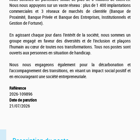
Nous nous appuyons sur un vaste réseau : plus de 1 400 implantations
commerciales et 3 réseaux de marchés de clientèle (Banque de
Proximité, Banque Privée et Banque des Entreprises, Institutionnels et
Gestion de Fortune).
En agissant chaque jour dans l'intérêt de la société, nous sommes un
groupe engagé en faveur des diversités et de l'inclusion et plaçons
l'humain au cœur de toutes nos transformations. Tous nos postes sont
ouverts aux personnes en situation de handicap.
Nous nous engageons également pour la décarbonation et
l'accompagnement des transitions, en visant un impact social positif et
en encourageant une société entrepreneuriale.
Référence
2026-109896
Date de parution
21/07/2026