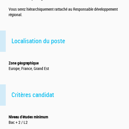
Vous serez hiérarchiquement rattaché au Responsable développement
régional.
Localisation du poste
Zone géographique
Europe, France, Grand Est
Critères candidat
Niveau d'études minimum
Bac + 2 / L2