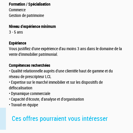
Formation / Spécialisation
Commerce
Gestion de patrimoine
Niveau d'expérience minimum
3 - 5 ans
Expérience
Vous justifiez d'une expérience d'au moins 3 ans dans le domaine de la
vente d'immobilier patrimonial.
Compétences recherchées
• Qualité relationnelle auprès d'une clientèle haut de gamme et du
réseau de prescripteur LCL
• Expertise sur le marché immobilier et sur les dispositifs de
défiscalisation
• Dynamique commerciale
• Capacité d'écoute, d'analyse et d'organisation
• Travail en équipe
Ces offres pourraient vous intéresser