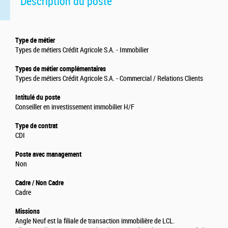
Description du poste
Type de métier
Types de métiers Crédit Agricole S.A. - Immobilier
Types de métier complémentaires
Types de métiers Crédit Agricole S.A. - Commercial / Relations Clients
Intitulé du poste
Conseiller en investissement immobilier H/F
Type de contrat
CDI
Poste avec management
Non
Cadre / Non Cadre
Cadre
Missions
Angle Neuf est la filiale de transaction immobilière de LCL.