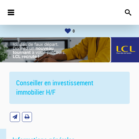
0
Conseiller en investissement
immobilier H/F