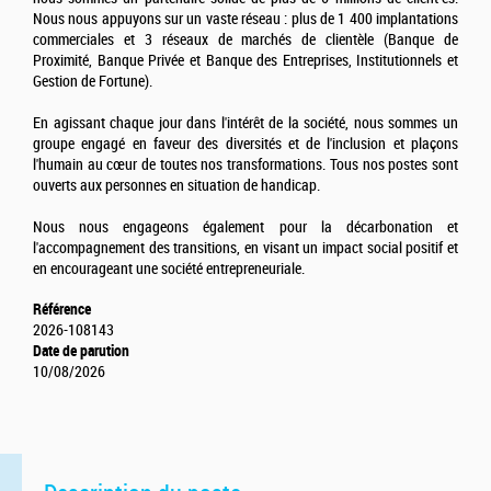
Nous nous appuyons sur un vaste réseau : plus de 1 400 implantations
commerciales et 3 réseaux de marchés de clientèle (Banque de
Proximité, Banque Privée et Banque des Entreprises, Institutionnels et
Gestion de Fortune).
En agissant chaque jour dans l'intérêt de la société, nous sommes un
groupe engagé en faveur des diversités et de l'inclusion et plaçons
l'humain au cœur de toutes nos transformations. Tous nos postes sont
ouverts aux personnes en situation de handicap.
Nous nous engageons également pour la décarbonation et
l'accompagnement des transitions, en visant un impact social positif et
en encourageant une société entrepreneuriale.
Référence
2026-108143
Date de parution
10/08/2026