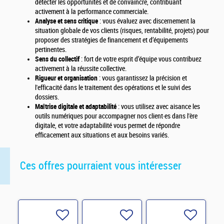
détecter les opportunités et de convaincre, contribuant
activement à la performance commerciale.
Analyse et sens critique
: vous évaluez avec discernement la
situation globale de vos clients (risques, rentabilité, projets) pour
proposer des stratégies de financement et d’équipements
pertinentes.
Sens du collectif
: fort de votre esprit d’équipe vous contribuez
activement à la réussite collective.
Rigueur et organisation
: vous garantissez la précision et
l'efficacité dans le traitement des opérations et le suivi des
dossiers.
Maîtrise digitale et adaptabilité
: vous utilisez avec aisance les
outils numériques pour accompagner nos client·es dans l'ère
digitale, et votre adaptabilité vous permet de répondre
efficacement aux situations et aux besoins variés.
Ces offres pourraient vous intéresser