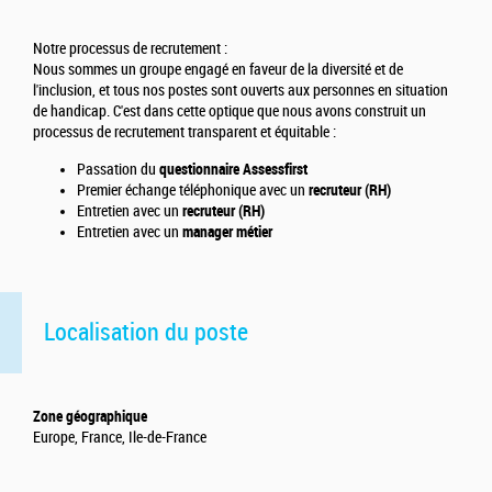
Notre processus de recrutement :
Nous sommes un groupe engagé en faveur de la diversité et de
l'inclusion, et tous nos postes sont ouverts aux personnes en situation
de handicap. C'est dans cette optique que nous avons construit un
processus de recrutement transparent et équitable :
Passation du
questionnaire Assessfirst
Premier échange téléphonique avec un
recruteur (RH)
Entretien avec un
recruteur (RH)
Entretien avec un
manager métier
Localisation du poste
Zone géographique
Europe, France, Ile-de-France