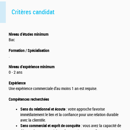
Critères candidat
Niveau d'études minimum
Bac
Formation / Spécialisation
.
Niveau d'expérience minimum
0 - 2 ans
Expérience
Une expérience commerciale d’au moins 1 an est requise.
Compétences recherchées
Sens du relationnel et écoute
: votre approche favorise
immédiatement le lien et la confiance pour une relation durable
avec la clientèle.
Sens commercial et esprit de conquête
: vous avez la capacité de