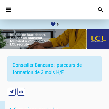
0
Conseiller Bancaire : parcours de
formation de 3 mois H/F