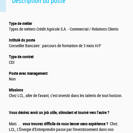
Description du poste
Type de métier
Types de métiers Crédit Agricole S.A. - Commercial / Relations Clients
Intitulé du poste
Conseiller Bancaire : parcours de formation de 3 mois H/F
Type de contrat
CDI
Poste avec management
Non
Missions
Chez LCL, aller de l’avant, c’est investir dans les talents de tout horizon.
Vous désirez avoir un job utile, stimulant et tourné vers l’autre ?
Mais …
vous trouvez difficile de vous lancer sans expérience ?
Chez
LCL, L’Énergie d'Entreprendre passe par l'investissement dans nos