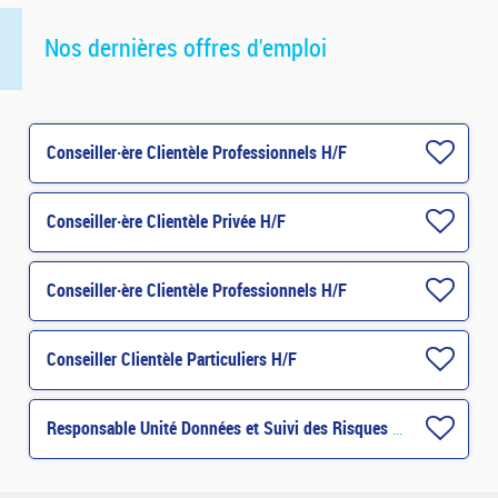
Nos dernières offres d'emploi
Conseiller·ère Clientèle Professionnels H/F
Conseiller·ère Clientèle Privée H/F
Conseiller·ère Clientèle Professionnels H/F
Conseiller Clientèle Particuliers H/F
Responsable Unité Données et Suivi des Risques H/F