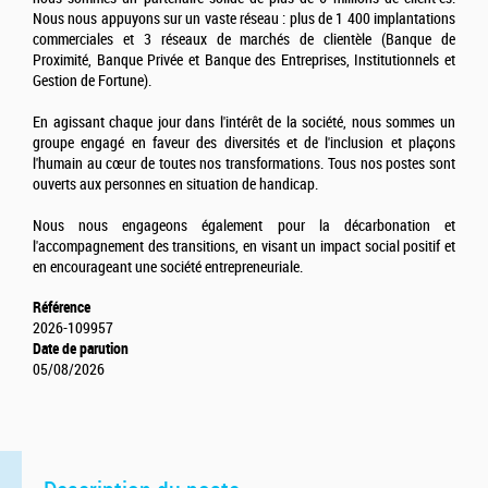
Nous nous appuyons sur un vaste réseau : plus de 1 400 implantations
commerciales et 3 réseaux de marchés de clientèle (Banque de
Proximité, Banque Privée et Banque des Entreprises, Institutionnels et
Gestion de Fortune).
En agissant chaque jour dans l'intérêt de la société, nous sommes un
groupe engagé en faveur des diversités et de l'inclusion et plaçons
l'humain au cœur de toutes nos transformations. Tous nos postes sont
ouverts aux personnes en situation de handicap.
Nous nous engageons également pour la décarbonation et
l'accompagnement des transitions, en visant un impact social positif et
en encourageant une société entrepreneuriale.
Référence
2026-109957
Date de parution
05/08/2026