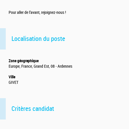
Pour aller de l’avant, rejoignez-nous !
Localisation du poste
Zone géographique
Europe, France, Grand Est, 08 - Ardennes
Ville
GIVET
Critères candidat