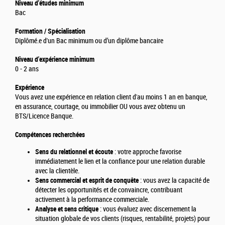
Niveau d'études minimum
Bac
Formation / Spécialisation
Diplômé.e d'un Bac minimum ou d’un diplôme bancaire
Niveau d'expérience minimum
0 - 2 ans
Expérience
Vous avez une expérience en relation client d'au moins 1 an en banque,
en assurance, courtage, ou immobilier OU vous avez obtenu un
BTS/Licence Banque.
Compétences recherchées
Sens du relationnel et écoute
: votre approche favorise
immédiatement le lien et la confiance pour une relation durable
avec la clientèle.
Sens commercial et esprit de conquête
: vous avez la capacité de
détecter les opportunités et de convaincre, contribuant
activement à la performance commerciale.
Analyse et sens critique
: vous évaluez avec discernement la
situation globale de vos clients (risques, rentabilité, projets) pour