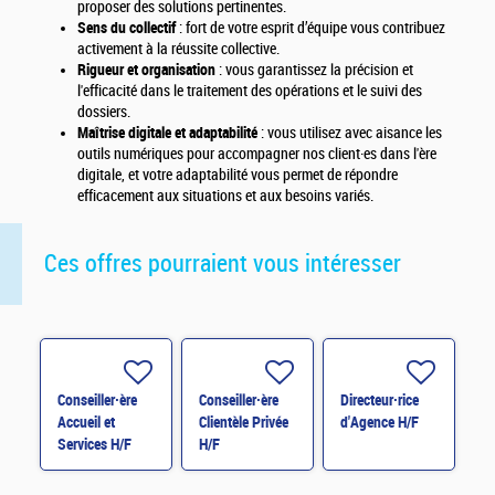
proposer des solutions pertinentes.
Sens du collectif
: fort de votre esprit d’équipe vous contribuez
activement à la réussite collective.
Rigueur et organisation
: vous garantissez la précision et
l'efficacité dans le traitement des opérations et le suivi des
dossiers.
Maîtrise digitale et adaptabilité
: vous utilisez avec aisance les
outils numériques pour accompagner nos client·es dans l'ère
digitale, et votre adaptabilité vous permet de répondre
efficacement aux situations et aux besoins variés.
Ces offres pourraient vous intéresser
Conseiller·ère
Conseiller·ère
Directeur·rice
Accueil et
Clientèle Privée
d'Agence H/F
Services H/F
H/F