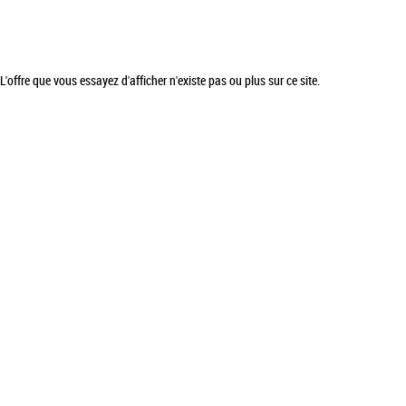
L'offre que vous essayez d'afficher n'existe pas ou plus sur ce site.