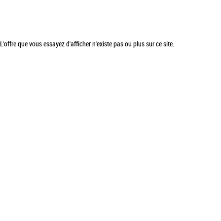
L'offre que vous essayez d'afficher n'existe pas ou plus sur ce site.