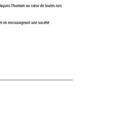
 plaçons l'humain au cœur de toutes nos
et en encourageant une société