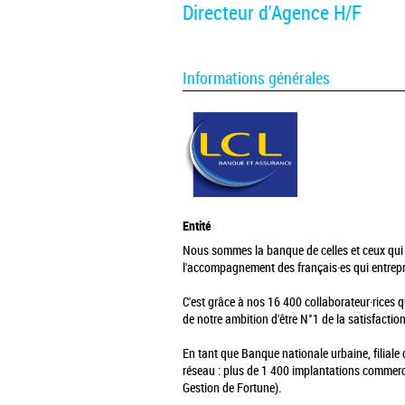
Directeur d'Agence H/F
Informations générales
Entité
Nous sommes la banque de celles et ceux qui tr
l'accompagnement des français·es qui entrep
C'est grâce à nos 16 400 collaborateur·rices q
de notre ambition d'être N°1 de la satisfaction
En tant que Banque nationale urbaine, filiale
réseau : plus de 1 400 implantations commerci
Gestion de Fortune).