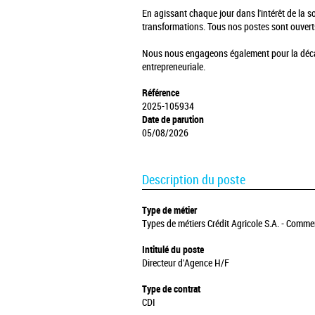
En agissant chaque jour dans l'intérêt de la 
transformations. Tous nos postes sont ouvert
Nous nous engageons également pour la décarb
entrepreneuriale.
Référence
2025-105934
Date de parution
05/08/2026
Description du poste
Type de métier
Types de métiers Crédit Agricole S.A. - Commer
Intitulé du poste
Directeur d'Agence H/F
Type de contrat
CDI