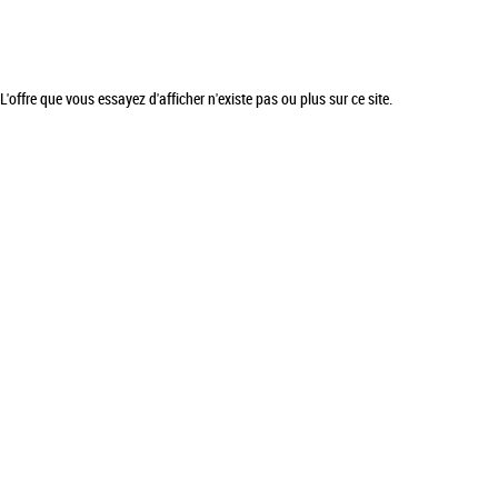
L'offre que vous essayez d'afficher n'existe pas ou plus sur ce site.