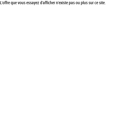
L'offre que vous essayez d'afficher n'existe pas ou plus sur ce site.