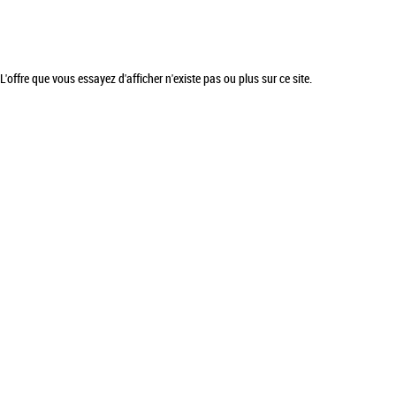
L'offre que vous essayez d'afficher n'existe pas ou plus sur ce site.