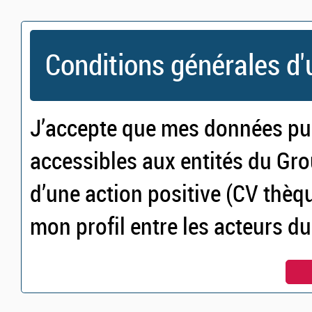
Conditions générales d'u
J’accepte que mes données puis
accessibles aux entités du Gro
d’une action positive (CV thèq
mon profil entre les acteurs du